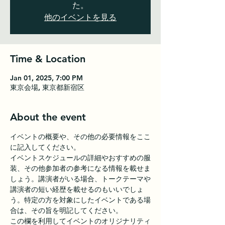
た。
他のイベントを見る
Time & Location
Jan 01, 2025, 7:00 PM
東京会場, 東京都新宿区
About the event
イベントの概要や、その他の必要情報をここ
に記入してください。
イベントスケジュールの詳細やおすすめの服
装、その他参加者の参考になる情報を載せま
しょう。講演者がいる場合、トークテーマや
講演者の短い経歴を載せるのもいいでしょ
う。特定の方を対象にしたイベントである場
合は、その旨を明記してください。
この欄を利用してイベントのオリジナリティ