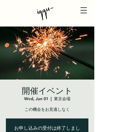
開催イベント
Wed, Jan 01
  |  
東京会場
この機会をお見逃しなく
お申し込みの受付は終了しまし